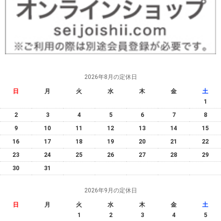
2026年8月の定休日
日
月
火
水
木
金
土
1
2
3
4
5
6
7
8
9
10
11
12
13
14
15
16
17
18
19
20
21
22
23
24
25
26
27
28
29
30
31
2026年9月の定休日
日
月
火
水
木
金
土
1
2
3
4
5