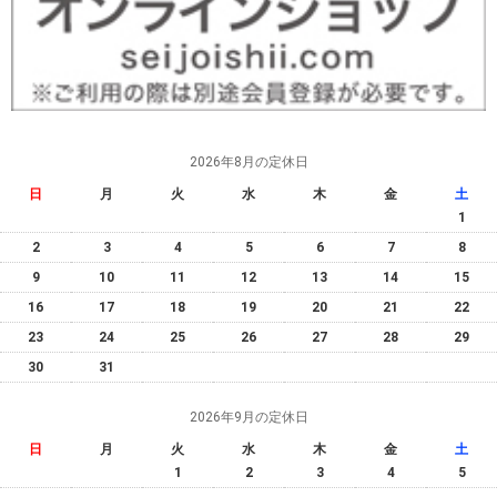
2026年8月の定休日
日
月
火
水
木
金
土
1
2
3
4
5
6
7
8
9
10
11
12
13
14
15
16
17
18
19
20
21
22
23
24
25
26
27
28
29
30
31
2026年9月の定休日
日
月
火
水
木
金
土
1
2
3
4
5