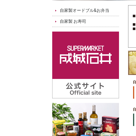
自家製オードブル&お弁当
自家製 お寿司