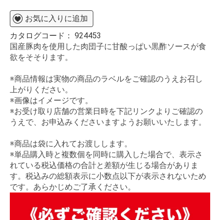
お気に入りに追加
カタログコード：
924453
国産豚肉を使用した肉団子に甘酸っぱい黒酢ソースが食
欲をそそります。
※商品情報は実物の商品のラベルをご確認のうえお召し
上がりください。
※画像はイメージです。
※お受け取り店舗の営業日時を下記リンクよりご確認の
うえで、お申込みくださいますようお願いいたします。
※商品は袋に入れてお渡しします。
※単品購入時と複数個を同時に購入した場合で、表示さ
れている税込価格の合計と差額が生じる場合がありま
す。税込みの総額表示に小数点以下が表示されないため
です。あらかじめご了承ください。