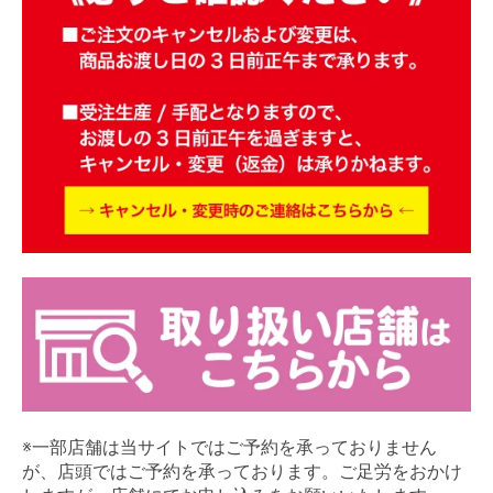
※一部店舗は当サイトではご予約を承っておりません
が、店頭ではご予約を承っております。ご足労をおかけ