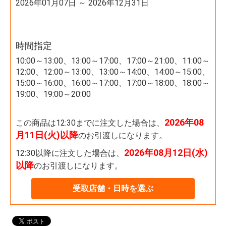
2026年01月07日 ～ 2026年12月31日
時間指定
10:00～13:00、13:00～17:00、17:00～21:00、11:00～
12:00、12:00～13:00、13:00～14:00、14:00～15:00、
15:00～16:00、16:00～17:00、17:00～18:00、18:00～
19:00、19:00～20:00
2026年08
この商品は12:30までに注文した場合は、
月11日(火)以降
のお引渡しになります。
2026年08月12日(水)
12:30以降に注文した場合は、
以降
のお引渡しになります。
受取店舗・日時を選ぶ