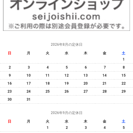
2026年8月の定休日
日
月
火
水
木
金
土
1
2
3
4
5
6
7
8
9
10
11
12
13
14
15
16
17
18
19
20
21
22
23
24
25
26
27
28
29
30
31
2026年9月の定休日
日
月
火
水
木
金
土
1
2
3
4
5