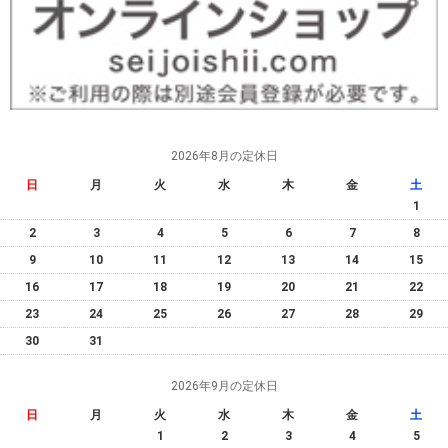
2026年8月の定休日
日
月
火
水
木
金
土
1
2
3
4
5
6
7
8
9
10
11
12
13
14
15
16
17
18
19
20
21
22
23
24
25
26
27
28
29
30
31
2026年9月の定休日
日
月
火
水
木
金
土
1
2
3
4
5