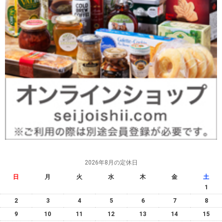
2026年8月の定休日
日
月
火
水
木
金
土
1
2
3
4
5
6
7
8
9
10
11
12
13
14
15