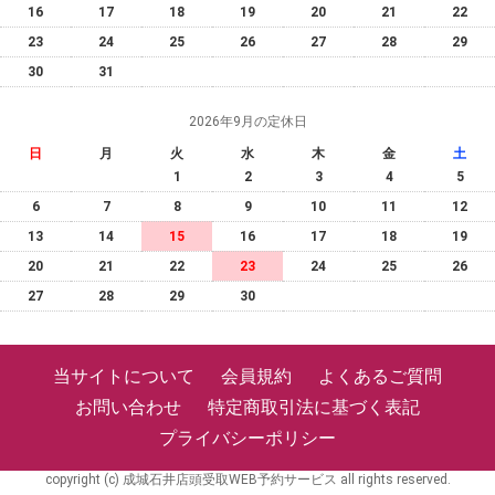
16
17
18
19
20
21
22
23
24
25
26
27
28
29
30
31
2026年9月の定休日
日
月
火
水
木
金
土
1
2
3
4
5
6
7
8
9
10
11
12
13
14
15
16
17
18
19
20
21
22
23
24
25
26
27
28
29
30
当サイトについて
会員規約
よくあるご質問
お問い合わせ
特定商取引法に基づく表記
プライバシーポリシー
copyright (c) 成城石井店頭受取WEB予約サービス all rights reserved.