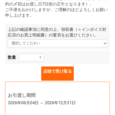
約の〆切はお渡し日7日前の正午となります）。
ご不便をおかけしますが、ご理解のほどよろしくお願い
申し上げます。
上記の確認事項に同意の上、領収書（＝インボイス対
応済のお買上明細書）の要否をお選びください。
数量
店頭で受け取る
お引渡し期間
2026年06月04日 ～ 2026年12月31日