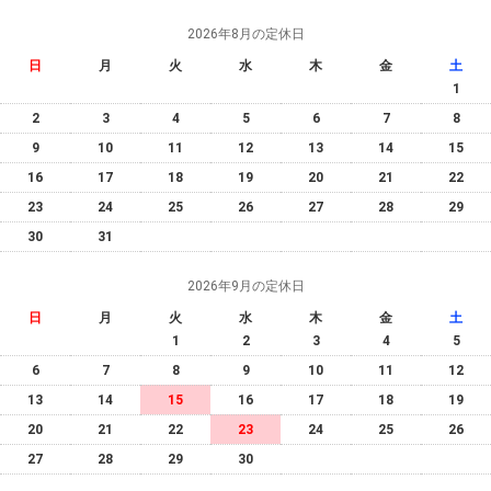
2026年8月の定休日
日
月
火
水
木
金
土
1
2
3
4
5
6
7
8
9
10
11
12
13
14
15
16
17
18
19
20
21
22
23
24
25
26
27
28
29
30
31
2026年9月の定休日
日
月
火
水
木
金
土
1
2
3
4
5
6
7
8
9
10
11
12
13
14
15
16
17
18
19
20
21
22
23
24
25
26
27
28
29
30