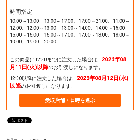
時間指定
10:00～13:00、13:00～17:00、17:00～21:00、11:00～
12:00、12:00～13:00、13:00～14:00、14:00～15:00、
15:00～16:00、16:00～17:00、17:00～18:00、18:00～
19:00、19:00～20:00
2026年08
この商品は12:30までに注文した場合は、
月11日(火)以降
のお引渡しになります。
2026年08月12日(水)
12:30以降に注文した場合は、
以降
のお引渡しになります。
受取店舗・日時を選ぶ