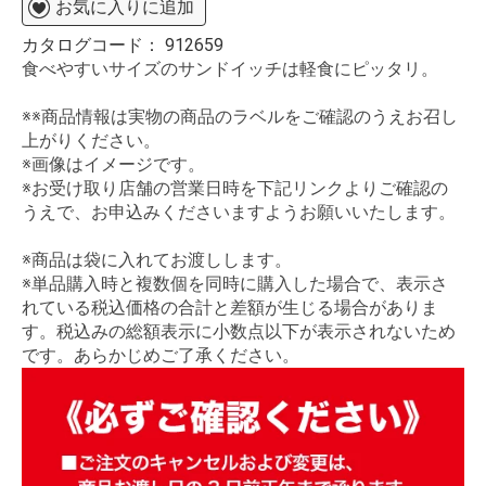
お気に入りに追加
カタログコード：
912659
食べやすいサイズのサンドイッチは軽食にピッタリ。
※※商品情報は実物の商品のラベルをご確認のうえお召し
上がりください。
※画像はイメージです。
※お受け取り店舗の営業日時を下記リンクよりご確認の
うえで、お申込みくださいますようお願いいたします。
※商品は袋に入れてお渡しします。
※単品購入時と複数個を同時に購入した場合で、表示さ
れている税込価格の合計と差額が生じる場合がありま
す。税込みの総額表示に小数点以下が表示されないため
です。あらかじめご了承ください。