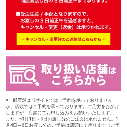
※一部店舗は当サイトではご予約を承っておりません
が、店頭ではご予約を承っております。ご足労をおかけ
しますが、店舗にてお申し込みをお願いいたします。
また、※1月1日～3日お渡し分のご注文は承れません。1
月4日～6日お渡し分のご予約は店頭にて承ります（ご予