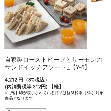
自家製ローストビーフとサーモンの
サンドイッチアソート_【Y-6】
4,212
円（8%税込）
(内消費税等 312円) 【軽】
※【軽】印が表示されている商品は軽減税率（8%）対象
商品となります。