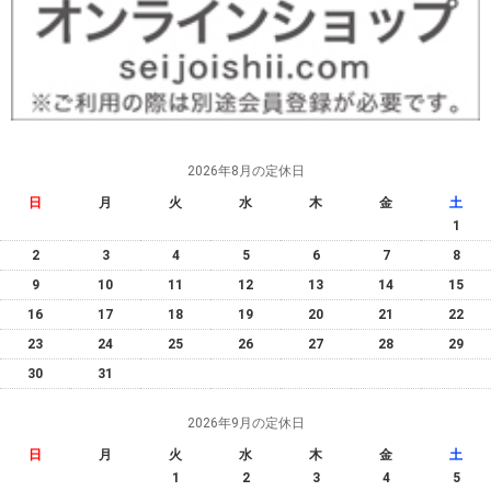
2026年8月の定休日
日
月
火
水
木
金
土
1
2
3
4
5
6
7
8
9
10
11
12
13
14
15
16
17
18
19
20
21
22
23
24
25
26
27
28
29
30
31
2026年9月の定休日
日
月
火
水
木
金
土
1
2
3
4
5