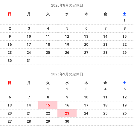
2026年8月の定休日
日
月
火
水
木
金
土
1
2
3
4
5
6
7
8
9
10
11
12
13
14
15
16
17
18
19
20
21
22
23
24
25
26
27
28
29
30
31
2026年9月の定休日
日
月
火
水
木
金
土
1
2
3
4
5
6
7
8
9
10
11
12
13
14
15
16
17
18
19
20
21
22
23
24
25
26
27
28
29
30