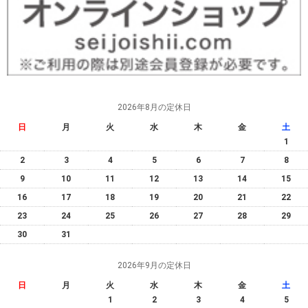
2026年8月の定休日
日
月
火
水
木
金
土
1
2
3
4
5
6
7
8
9
10
11
12
13
14
15
16
17
18
19
20
21
22
23
24
25
26
27
28
29
30
31
2026年9月の定休日
日
月
火
水
木
金
土
1
2
3
4
5