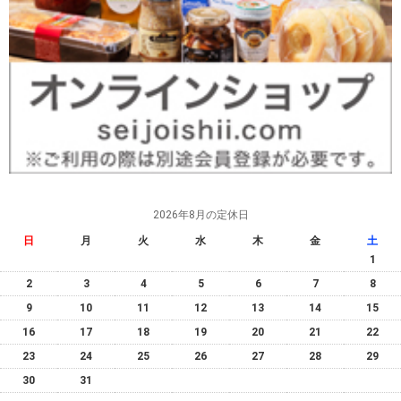
2026年8月の定休日
日
月
火
水
木
金
土
1
2
3
4
5
6
7
8
9
10
11
12
13
14
15
16
17
18
19
20
21
22
23
24
25
26
27
28
29
30
31