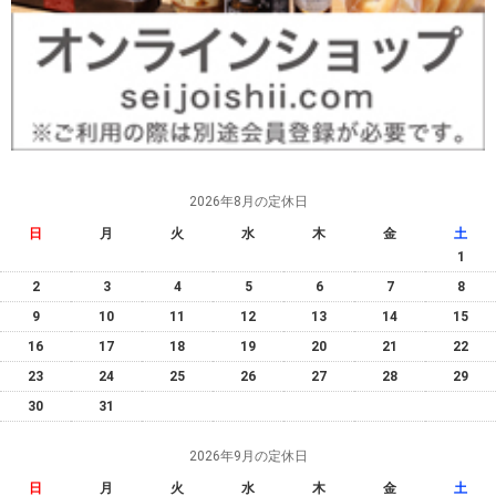
2026年8月の定休日
日
月
火
水
木
金
土
1
2
3
4
5
6
7
8
9
10
11
12
13
14
15
16
17
18
19
20
21
22
23
24
25
26
27
28
29
30
31
2026年9月の定休日
日
月
火
水
木
金
土