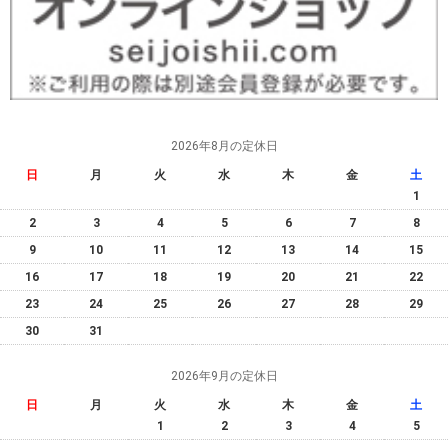
2026年8月の定休日
日
月
火
水
木
金
土
1
2
3
4
5
6
7
8
9
10
11
12
13
14
15
16
17
18
19
20
21
22
23
24
25
26
27
28
29
30
31
2026年9月の定休日
日
月
火
水
木
金
土
1
2
3
4
5